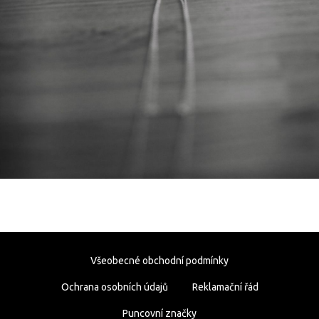
Všeobecné obchodní podmínky
Ochrana osobních údajů
Reklamační řád
Puncovní značky