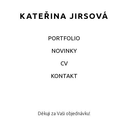
KATEŘINA JIRSOVÁ
PORTFOLIO
NOVINKY
CV
KONTAKT
Děkuji za Vaši objednávku!