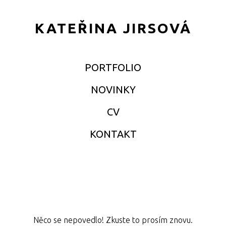
KATEŘINA JIRSOVÁ
PORTFOLIO
NOVINKY
CV
KONTAKT
Něco se nepovedlo! Zkuste to prosím znovu.