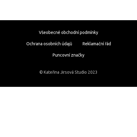
Všeobecné obchodní podmínky
Ochrana osobních údajů
Reklamační řád
Puncovní značky
© Kateřina Jirsová Studio 2023