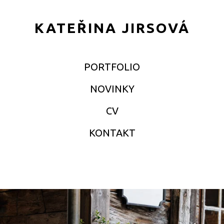
KATEŘINA JIRSOVÁ
PORTFOLIO
NOVINKY
CV
KONTAKT