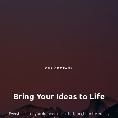
OUR COMPANY
Bring Your Ideas to Life
Everything that you dreamed of can be brought to life exactly